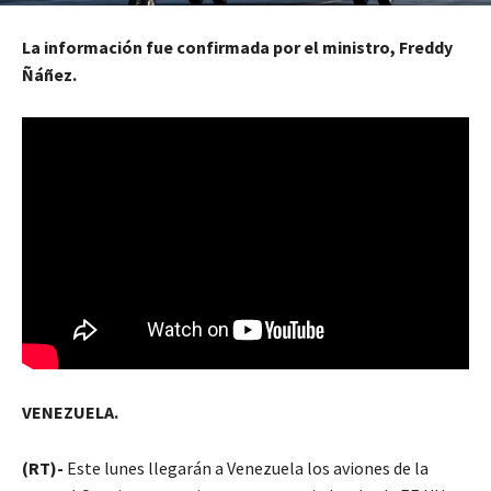
La información fue confirmada por el ministro, Freddy
Ñáñez.
VENEZUELA.
(RT)-
Este lunes llegarán a Venezuela los aviones de la