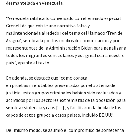
desmantelada en Venezuela.
“Venezuela ratifica lo conversado con el enviado especial
Grenell de que existe una narrativa falsa y
malintencionada alrededor del tema del llamado ‘Tren de
Aragua’, sembrada por los medios de comunicación y por
representantes de la Administración Biden para penalizar a
todos los migrantes venezolanos y estigmatizar a nuestro
país”, apunta el texto.
En adenda, se destacó que “como consta
en pruebas irrefutables presentadas por el sistema de
justicia, estos grupos criminales habían sido reclutados y
activados por los sectores extremistas de la oposición para
sembrar violencia y caos […] , y facilitaron la huida de los
capos de estos grupos a otros países, incluido EE.UU.”.
Del mismo modo, se asumió el compromiso de someter “a