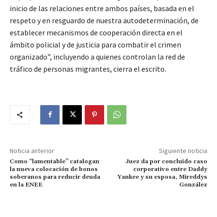
inicio de las relaciones entre ambos países, basada en el
respeto y en resguardo de nuestra autodeterminación, de
establecer mecanismos de cooperación directa en el
ámbito policial y de justicia para combatir el crimen
organizado”, incluyendo a quienes controlan la red de
tráfico de personas migrantes, cierra el escrito.
Noticia anterior
Siguiente noticia
Como “lamentable” catalogan
Juez da por concluido caso
la nueva colocación de bonos
corporativo entre Daddy
soberanos para reducir deuda
Yankee y su esposa, Mireddys
en la ENEE
González