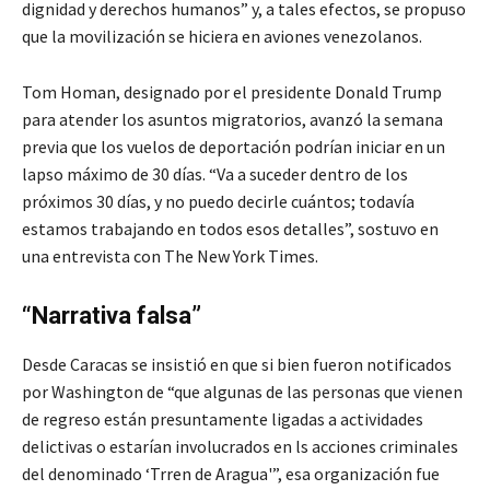
dignidad y derechos humanos” y, a tales efectos, se propuso
que la movilización se hiciera en aviones venezolanos.
Tom Homan, designado por el presidente Donald Trump
para atender los asuntos migratorios, avanzó la semana
previa que los vuelos de deportación podrían iniciar en un
lapso máximo de 30 días. “Va a suceder dentro de los
próximos 30 días, y no puedo decirle cuántos; todavía
estamos trabajando en todos esos detalles”, sostuvo en
una entrevista con The New York Times.
“Narrativa falsa”
Desde Caracas se insistió en que si bien fueron notificados
por Washington de “que algunas de las personas que vienen
de regreso están presuntamente ligadas a actividades
delictivas o estarían involucrados en ls acciones criminales
del denominado ‘Trren de Aragua'”, esa organización fue