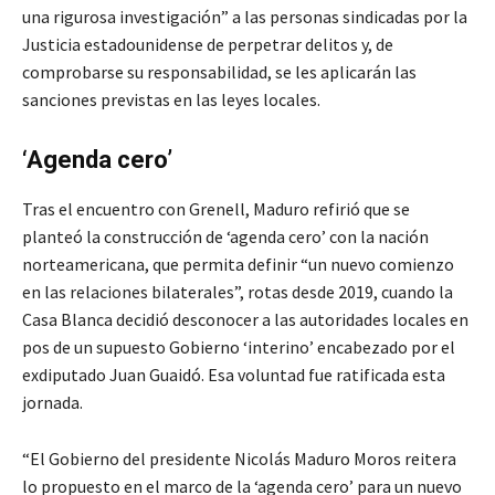
una rigurosa investigación” a las personas sindicadas por la
Justicia estadounidense de perpetrar delitos y, de
comprobarse su responsabilidad, se les aplicarán las
sanciones previstas en las leyes locales.
‘Agenda cero’
Tras el encuentro con Grenell, Maduro refirió que se
planteó la construcción de ‘agenda cero’ con la nación
norteamericana, que permita definir “un nuevo comienzo
en las relaciones bilaterales”, rotas desde 2019, cuando la
Casa Blanca decidió desconocer a las autoridades locales en
pos de un supuesto Gobierno ‘interino’ encabezado por el
exdiputado Juan Guaidó. Esa voluntad fue ratificada esta
jornada.
“El Gobierno del presidente Nicolás Maduro Moros reitera
lo propuesto en el marco de la ‘agenda cero’ para un nuevo