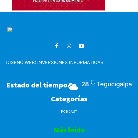
DISEÑO WEB:
INVERSIONES INFORMATICAS
C
Estado del tiempo
28
Tegucigalpa
Categorías
PODCAST
Más leído