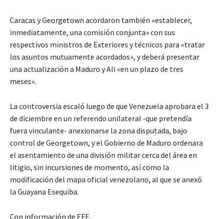
Caracas y Georgetown acordaron también «establecer,
inmediatamente, una comisión conjunta» con sus
respectivos ministros de Exteriores y técnicos para «tratar
los asuntos mutuamente acordados», y deberá presentar
una actualización a Maduro y Ali «en un plazo de tres
meses».
La controversia escaló luego de que Venezuela aprobara el 3
de diciembre en un referendo unilateral -que pretendía
fuera vinculante- anexionarse la zona disputada, bajo
control de Georgetown, y el Gobierno de Maduro ordenara
el asentamiento de una división militar cerca del área en
litigio, sin incursiones de momento, así como la
modificación del mapa oficial venezolano, al que se anexó
la Guayana Esequiba.
Con información de EFE.