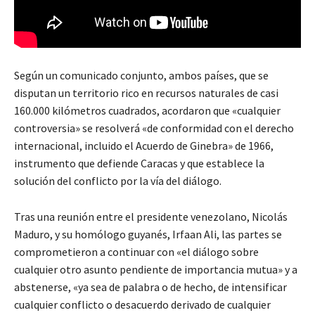
Según un comunicado conjunto, ambos países, que se
disputan un territorio rico en recursos naturales de casi
160.000 kilómetros cuadrados, acordaron que «cualquier
controversia» se resolverá «de conformidad con el derecho
internacional, incluido el Acuerdo de Ginebra» de 1966,
instrumento que defiende Caracas y que establece la
solución del conflicto por la vía del diálogo.
Tras una reunión entre el presidente venezolano, Nicolás
Maduro, y su homólogo guyanés, Irfaan Ali, las partes se
comprometieron a continuar con «el diálogo sobre
cualquier otro asunto pendiente de importancia mutua» y a
abstenerse, «ya sea de palabra o de hecho, de intensificar
cualquier conflicto o desacuerdo derivado de cualquier