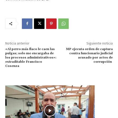
Noticia anterior
Siguiente noticia
«Al perro más flaco le caen las
MP ejecuta orden de captura
pulgas; solo me encargaba de
contra funcionario judicial
los procesos administrativos»:
acusado por actos de
extraditable Francisco
corrupción
Cosenza