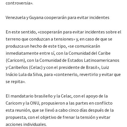
controversia».
Venezuela y Guyana cooperarán para evitar incidentes
En este sentido, «cooperarán para evitar incidentes sobre el
terreno que conduzcan a tensiones» y, en caso de que se
produzca un hecho de este tipo, «se comunicarán
inmediatamente entre sí, con la Comunidad del Caribe
(Caricom), con la Comunidad de Estados Latinoamericanos
y Caribeños (Celac) y con el presidente de Brasil», Luiz
Inácio Lula da Silva, para «contenerlo, revertirlo y evitar que
se repita».
El mandatario brasileño y la Celac, con el apoyo de la
Caricom y la ONU, propusieron a las partes en conflicto
esta reunión, que se llevó a cabo cinco días después de la
propuesta, con el objetivo de frenar la tensión y evitar
acciones individuales.