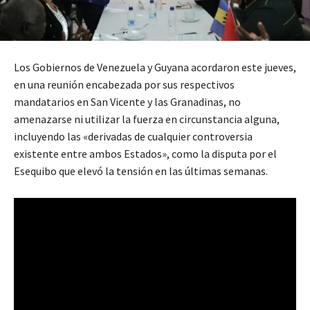
Los Gobiernos de Venezuela y Guyana acordaron este jueves,
en una reunión encabezada por sus respectivos
mandatarios en San Vicente y las Granadinas, no
amenazarse ni utilizar la fuerza en circunstancia alguna,
incluyendo las «derivadas de cualquier controversia
existente entre ambos Estados», como la disputa por el
Esequibo que elevó la tensión en las últimas semanas.