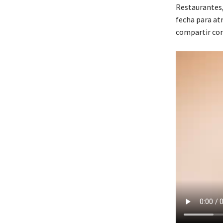
Restaurantes, 
fecha para at
compartir con