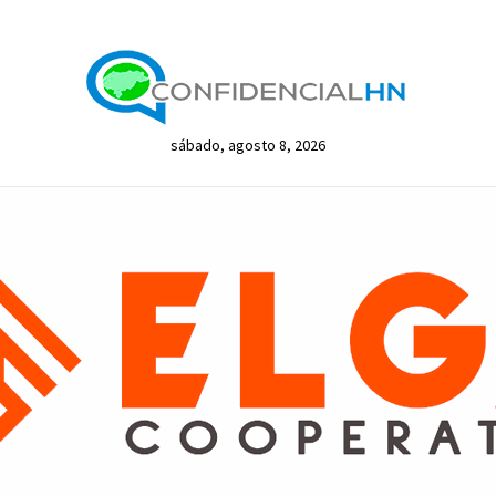
sábado, agosto 8, 2026