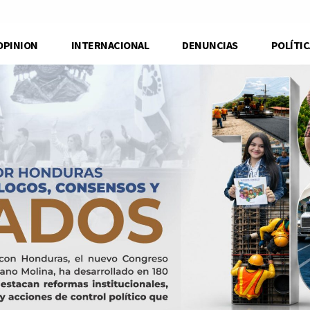
OPINION
INTERNACIONAL
DENUNCIAS
POLÍTIC