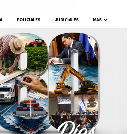
A
POLICIALES
JUDICIALES
MAS