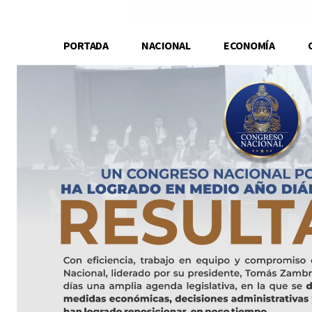
PORTADA
NACIONAL
ECONOMÍA