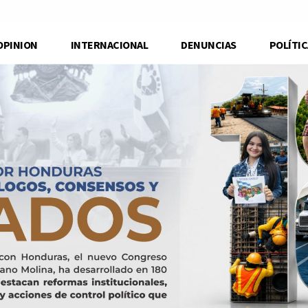
OPINION
INTERNACIONAL
DENUNCIAS
POLÍTIC