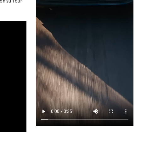
con su Tour