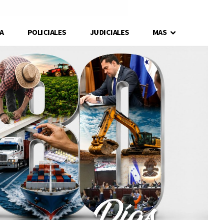
A
POLICIALES
JUDICIALES
MAS