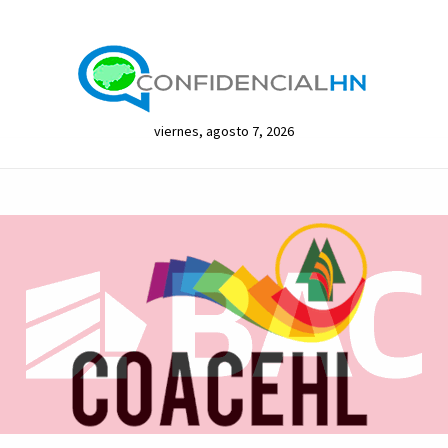
viernes, agosto 7, 2026