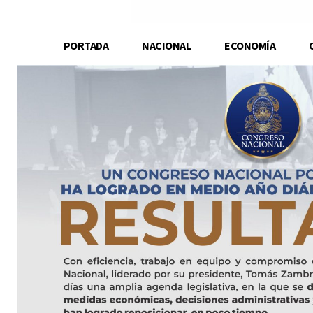
PORTADA
NACIONAL
ECONOMÍA