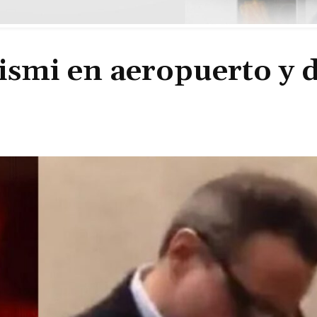
ismi en aeropuerto y 