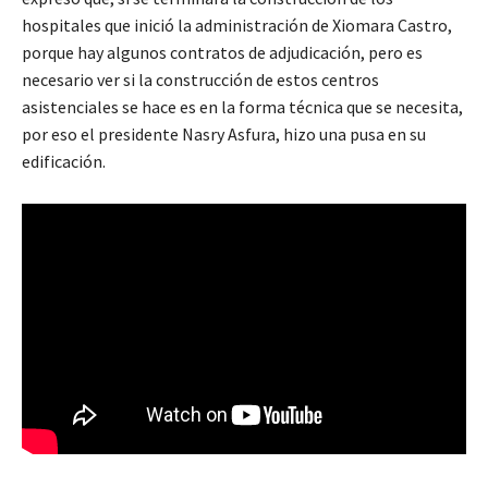
hospitales que inició la administración de Xiomara Castro,
porque hay algunos contratos de adjudicación, pero es
necesario ver si la construcción de estos centros
asistenciales se hace es en la forma técnica que se necesita,
por eso el presidente Nasry Asfura, hizo una pusa en su
edificación.