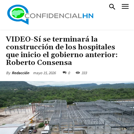
VIDEO-Sí se terminará la
construcción de los hospitales
que inicio el gobierno anterior:
Roberto Consensa
mayo 15, 2026
0
333
By
Redacción