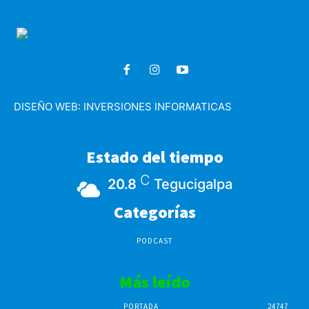
DISEÑO WEB:
INVERSIONES INFORMATICAS
Estado del tiempo
C
20.8
Tegucigalpa
Categorías
PODCAST
Más leído
PORTADA
24747