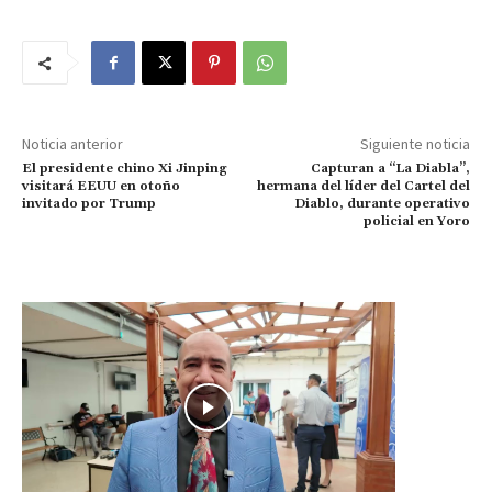
Noticia anterior
Siguiente noticia
El presidente chino Xi Jinping
Capturan a “La Diabla”,
visitará EEUU en otoño
hermana del líder del Cartel del
invitado por Trump
Diablo, durante operativo
policial en Yoro