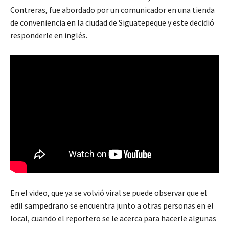
Contreras, fue abordado por un comunicador en una tienda
de conveniencia en la ciudad de Siguatepeque y este decidió
responderle en inglés.
En el video, que ya se volvió viral se puede observar que el
edil sampedrano se encuentra junto a otras personas en el
local, cuando el reportero se le acerca para hacerle algunas