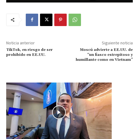
Noticia anterior
Siguiente noticia
TikTok, en riesgo de ser
Moscú advierte a EE.UU. de
prohibido en EE.UU.
“un fiasco estrepitoso y
humillante como en Vietnam”