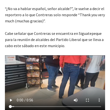
“¿No va a hablar español, señor alcalde?”, le vuelve a decir el
reportero a lo que Contreras solo responde “Thank you very
much (muchas gracias)”.
Cabe señalar que Contreras se encuentra en Siguatepeque
para la reunión de alcaldes del Partido Liberal que se lleva a
cabo este sábado en este municipio.