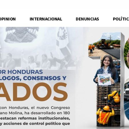
OPINION
INTERNACIONAL
DENUNCIAS
POLÍTIC