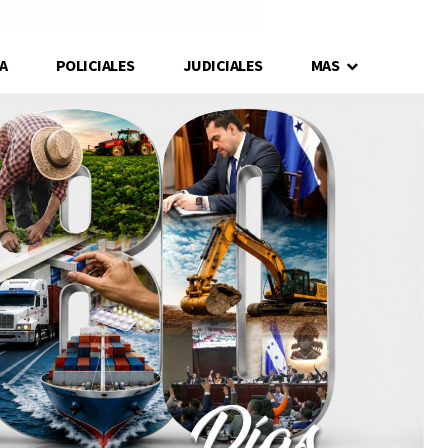
A
POLICIALES
JUDICIALES
MAS