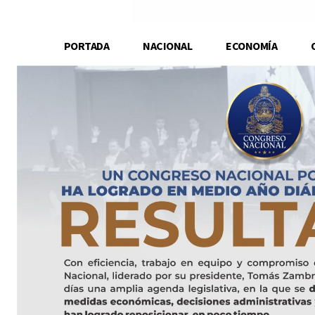
PORTADA
NACIONAL
ECONOMÍA