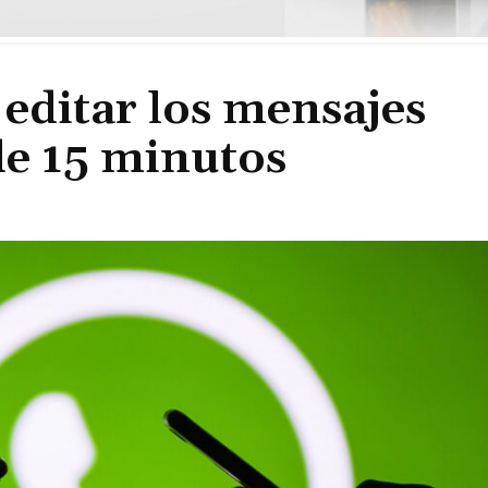
editar los mensajes
e 15 minutos