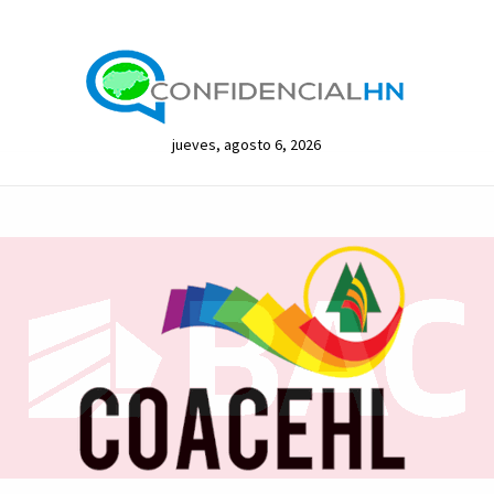
jueves, agosto 6, 2026