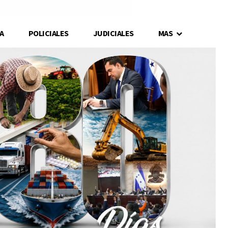
A
POLICIALES
JUDICIALES
MAS