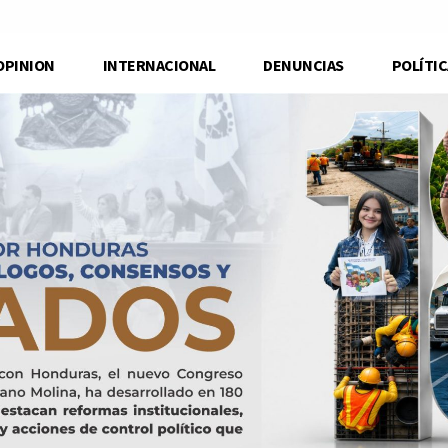
OPINION
INTERNACIONAL
DENUNCIAS
POLÍTIC