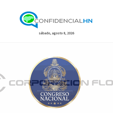
sábado, agosto 8, 2026