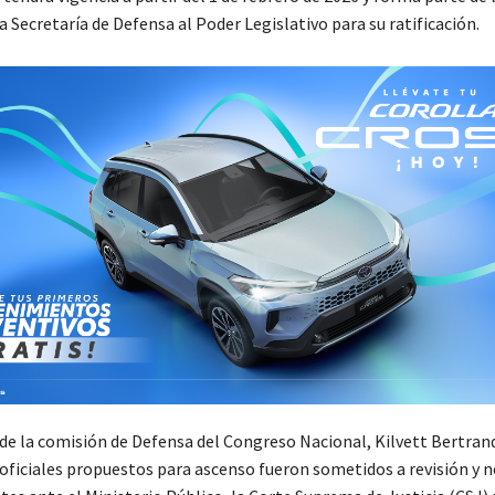
a Secretaría de Defensa al Poder Legislativo para su ratificación.
 de la comisión de Defensa del Congreso Nacional, Kilvett Bertran
 oficiales propuestos para ascenso fueron sometidos a revisión y 