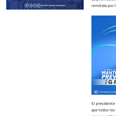
remitida por l
El presidente
que todos los