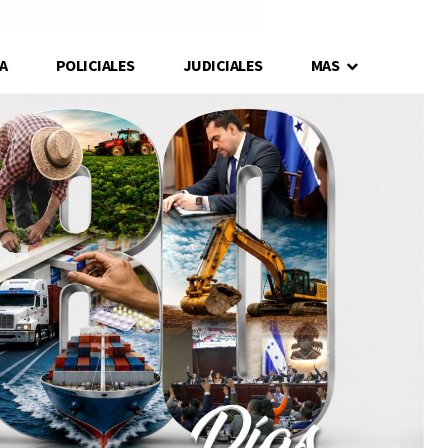
A
POLICIALES
JUDICIALES
MAS