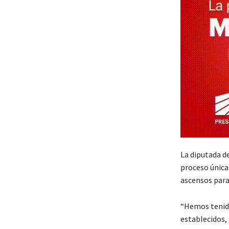
La diputada de
proceso única
ascensos para
“Hemos tenido
establecidos,