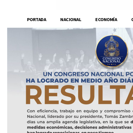
PORTADA
NACIONAL
ECONOMÍA