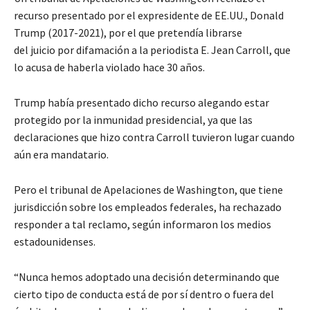
recurso presentado por el expresidente de EE.UU., Donald
Trump (2017-2021), por el que pretendía librarse
del juicio por difamación a la periodista E. Jean Carroll, que
lo acusa de haberla violado hace 30 años.
Trump había presentado dicho recurso alegando estar
protegido por la inmunidad presidencial, ya que las
declaraciones que hizo contra Carroll tuvieron lugar cuando
aún era mandatario.
Pero el tribunal de Apelaciones de Washington, que tiene
jurisdicción sobre los empleados federales, ha rechazado
responder a tal reclamo, según informaron los medios
estadounidenses.
“Nunca hemos adoptado una decisión determinando que
cierto tipo de conducta está de por sí dentro o fuera del