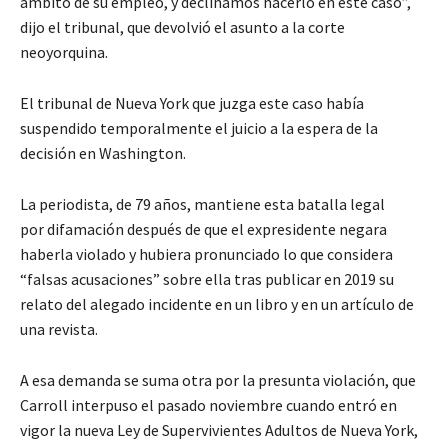
ámbito de su empleo, y declinamos hacerlo en este caso”,
dijo el tribunal, que devolvió el asunto a la corte
neoyorquina.
El tribunal de Nueva York que juzga este caso había
suspendido temporalmente el juicio a la espera de la
decisión en Washington.
La periodista, de 79 años, mantiene esta batalla legal
por difamación después de que el expresidente negara
haberla violado y hubiera pronunciado lo que considera
“falsas acusaciones” sobre ella tras publicar en 2019 su
relato del alegado incidente en un libro y en un artículo de
una revista.
A esa demanda se suma otra por la presunta violación, que
Carroll interpuso el pasado noviembre cuando entró en
vigor la nueva Ley de Supervivientes Adultos de Nueva York,