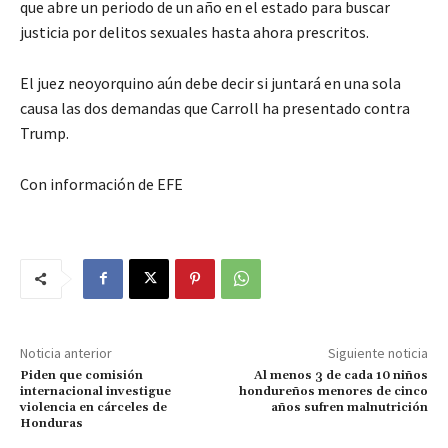
que abre un periodo de un año en el estado para buscar
justicia por delitos sexuales hasta ahora prescritos.
El juez neoyorquino aún debe decir si juntará en una sola
causa las dos demandas que Carroll ha presentado contra
Trump.
Con información de EFE
Noticia anterior
Siguiente noticia
Piden que comisión
Al menos 3 de cada 10 niños
internacional investigue
hondureños menores de cinco
violencia en cárceles de
años sufren malnutrición
Honduras