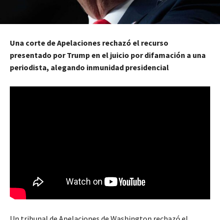
Una corte de Apelaciones rechazó el recurso
presentado por Trump en el juicio por difamación a una
periodista, alegando inmunidad presidencial
Un tribunal de Apelaciones de Washington rechazó el