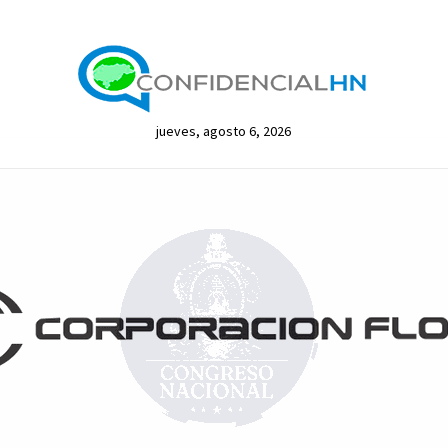
jueves, agosto 6, 2026