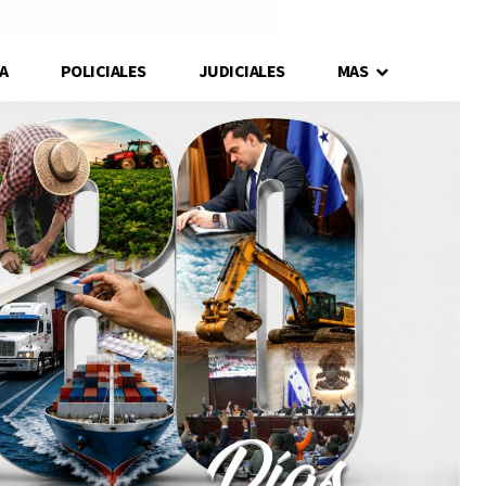
A
POLICIALES
JUDICIALES
MAS