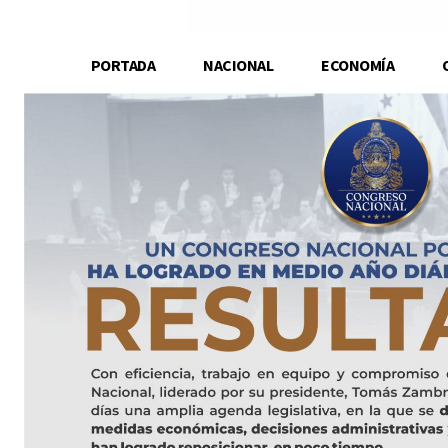
PORTADA
NACIONAL
ECONOMÍA