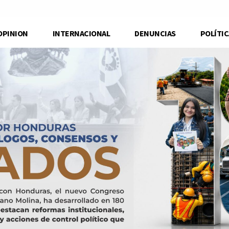
OPINION
INTERNACIONAL
DENUNCIAS
POLÍTIC