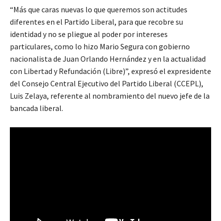
“Más que caras nuevas lo que queremos son actitudes
diferentes en el Partido Liberal, para que recobre su
identidad y no se pliegue al poder por intereses
particulares, como lo hizo Mario Segura con gobierno
nacionalista de Juan Orlando Hernández y en la actualidad
con Libertad y Refundación (Libre)”, expresó el expresidente
del Consejo Central Ejecutivo del Partido Liberal (CCEPL),
Luis Zelaya, referente al nombramiento del nuevo jefe de la
bancada liberal.