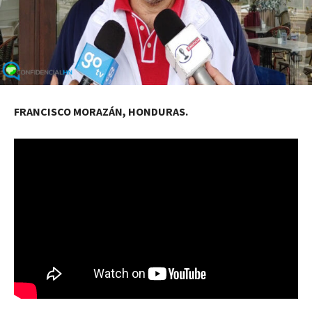
FRANCISCO MORAZÁN, HONDURAS.