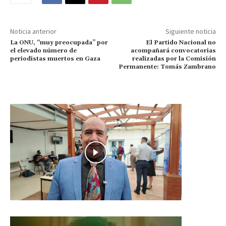
Noticia anterior
Siguiente noticia
La ONU, “muy preocupada” por
El Partido Nacional no
el elevado número de
acompañará convocatorias
periodistas muertos en Gaza
realizadas por la Comisión
Permanente: Tomás Zambrano