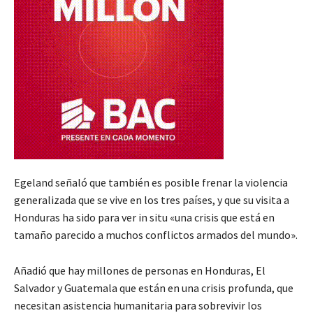
Egeland señaló que también es posible frenar la violencia
generalizada que se vive en los tres países, y que su visita a
Honduras ha sido para ver in situ «una crisis que está en
tamaño parecido a muchos conflictos armados del mundo».
Añadió que hay millones de personas en Honduras, El
Salvador y Guatemala que están en una crisis profunda, que
necesitan asistencia humanitaria para sobrevivir los