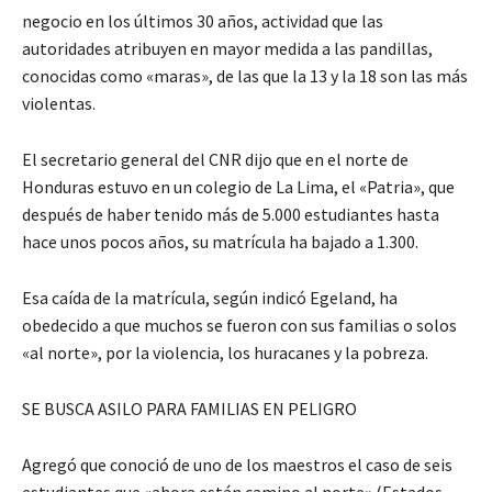
negocio en los últimos 30 años, actividad que las
autoridades atribuyen en mayor medida a las pandillas,
conocidas como «maras», de las que la 13 y la 18 son las más
violentas.
El secretario general del CNR dijo que en el norte de
Honduras estuvo en un colegio de La Lima, el «Patria», que
después de haber tenido más de 5.000 estudiantes hasta
hace unos pocos años, su matrícula ha bajado a 1.300.
Esa caída de la matrícula, según indicó Egeland, ha
obedecido a que muchos se fueron con sus familias o solos
«al norte», por la violencia, los huracanes y la pobreza.
SE BUSCA ASILO PARA FAMILIAS EN PELIGRO
Agregó que conoció de uno de los maestros el caso de seis