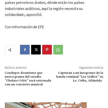
países petroleros árabes, dónde están los países
industriales asiáticos, aquí la región necesita su
solidaridad», apostilló.
Con información de EFE
Noticia anterior
Siguiente noticia
Condepor desmiente que
Capturan a un integrante de la
nueva grama del estadio
banda criminal “Los Grillos” en
“Chelato Uclés” será estrenada
La Ceiba, Atlántida
con un concierto musical