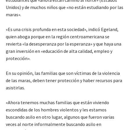
estudiantes que «ahora están camino al norte» (Estados
Unidos) y de muchos niños que «no están estudiando por las
maras».
«Es una crisis profunda en esta sociedad», indicó Egeland,
quien aboga porque en la región centroamericana se
revierta «la desesperanza por la esperanza» y que haya una
gran inversión en «educación de alta calidad, empleo y
protección».
En su opinión, las familias que son víctimas de la violencia
de las maras, deben tener protección y haber recursos para
asistirlas.
«Ahora tenemos muchas familias que están viviendo
escondidas de los hombres violentos y les estamos
buscando asilo en otro lugar, algunos que fueron varias
veces al norte informalmente buscando asilo en