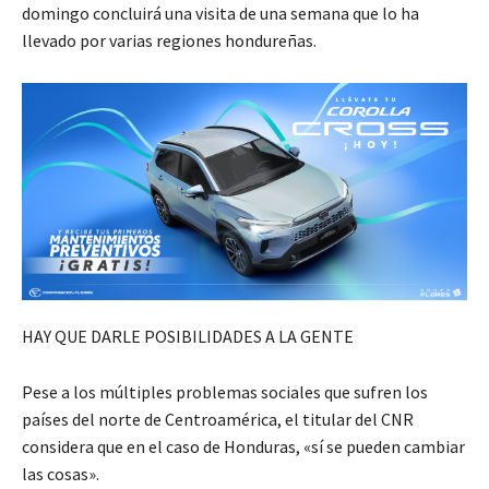
domingo concluirá una visita de una semana que lo ha
llevado por varias regiones hondureñas.
HAY QUE DARLE POSIBILIDADES A LA GENTE
Pese a los múltiples problemas sociales que sufren los
países del norte de Centroamérica, el titular del CNR
considera que en el caso de Honduras, «sí se pueden cambiar
las cosas».