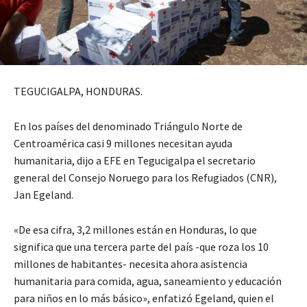
TEGUCIGALPA, HONDURAS.
En los países del denominado Triángulo Norte de
Centroamérica casi 9 millones necesitan ayuda
humanitaria, dijo a EFE en Tegucigalpa el secretario
general del Consejo Noruego para los Refugiados (CNR),
Jan Egeland.
«De esa cifra, 3,2 millones están en Honduras, lo que
significa que una tercera parte del país -que roza los 10
millones de habitantes- necesita ahora asistencia
humanitaria para comida, agua, saneamiento y educación
para niños en lo más básico», enfatizó Egeland, quien el