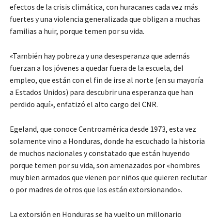
efectos de la crisis climática, con huracanes cada vez más
fuertes y una violencia generalizada que obligan a muchas
familias a huir, porque temen por su vida.
«También hay pobreza y una desesperanza que además
fuerzan a los jóvenes a quedar fuera de la escuela, del
empleo, que están con el fin de irse al norte (en su mayoría
a Estados Unidos) para descubrir una esperanza que han
perdido aquí», enfatizó el alto cargo del CNR.
Egeland, que conoce Centroamérica desde 1973, esta vez
solamente vino a Honduras, donde ha escuchado la historia
de muchos nacionales y constatado que están huyendo
porque temen por su vida, son amenazados por «hombres
muy bien armados que vienen por niños que quieren reclutar
o por madres de otros que los están extorsionando».
La extorsión en Honduras se ha vuelto un millonario