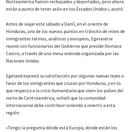
Norteamérica fueron rechazados y deportados, pero ahora
están a punto de tener asilo en los Estados Unidos», acotó.
Antes de viajar este sábado a Danlí, en el oriente de
Honduras, uno de los nuevos puntos en tránsito de miles de
inmigrantes latinos, asiáticos y europeos, Egeland se
reunió con funcionarios del Gobierno que preside Xiomara
Castro, a través de una mesa redonda organizada por las
Naciones Unidas.
Egeland expresó su satisfacción por algunas nuevas leyes a
favor de los inmigrantes que cruzan por Honduras, y en lo
que respecta a la crisis humanitaria que viven los países del
norte de Centroamérica, señaló que la comunidad
internacional debe contribuir viniendo a invertir a esta
región.
«Tengo la pregunta dónde está Europa, dónde están los