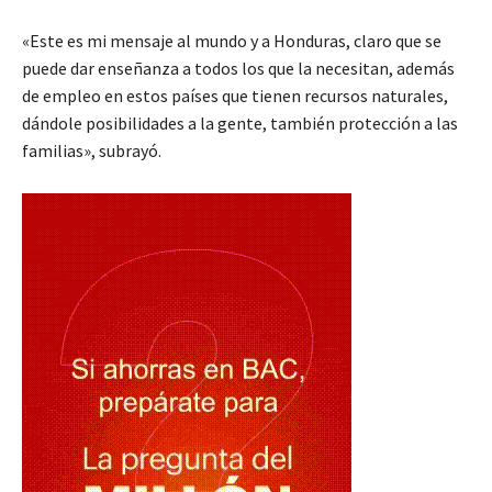
«Este es mi mensaje al mundo y a Honduras, claro que se
puede dar enseñanza a todos los que la necesitan, además
de empleo en estos países que tienen recursos naturales,
dándole posibilidades a la gente, también protección a las
familias», subrayó.