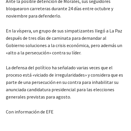
Ante la posible detención de Morales, sus seguidores
bloquearon carreteras durante 24 días entre octubre y
noviembre para defenderlo.
En la víspera, un grupo de sus simpatizantes llegó a La Paz
después de tres días de caminata para demandar al
Gobierno soluciones a la crisis económica, pero además un
«alto a la persecución» contra su líder.
La defensa del político ha señalado varias veces que el
proceso está «viciado de irregularidades» y considera que es
parte de una persecución en su contra para inhabilitar su
anunciada candidatura presidencial para las elecciones
generales previstas para agosto.
Con información de EFE