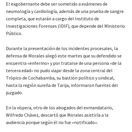
El exgobernante debe ser sometido a exámenes de
neumología y cardiología, además de una prueba de sangre
completa, que estarán a cargo del Instituto de
Investigaciones Forenses (IDIF), que depende del Ministerio
Público.
Durante la presentación de los incidentes procesales, la
defensa de Morales alegó este martes que su defendido se
encuentra «enfermo» y por tratarse de una persona «de la
tercera edad» no pudo viajar desde la zona central del
Trópico de Cochabamba, su bastión político y sindical,
hasta la región sureña de Tarija, informaron fuentes del
juzgado.
En la víspera, otro de los abogados del exmandatario,
Wilfredo Chávez, descartó que Morales asistiría a la
audiencia porque según él no fue «notificado».