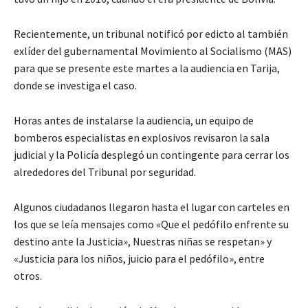
Recientemente, un tribunal notificó por edicto al también
exlíder del gubernamental Movimiento al Socialismo (MAS)
para que se presente este martes a la audiencia en Tarija,
donde se investiga el caso.
Horas antes de instalarse la audiencia, un equipo de
bomberos especialistas en explosivos revisaron la sala
judicial y la Policía desplegó un contingente para cerrar los
alrededores del Tribunal por seguridad.
Algunos ciudadanos llegaron hasta el lugar con carteles en
los que se leía mensajes como «Que el pedófilo enfrente su
destino ante la Justicia», Nuestras niñas se respetan» y
«Justicia para los niños, juicio para el pedófilo», entre
otros.