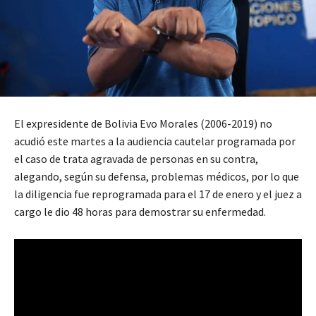
El expresidente de Bolivia Evo Morales (2006-2019) no
acudió este martes a la audiencia cautelar programada por
el caso de trata agravada de personas en su contra,
alegando, según su defensa, problemas médicos, por lo que
la diligencia fue reprogramada para el 17 de enero y el juez a
cargo le dio 48 horas para demostrar su enfermedad.