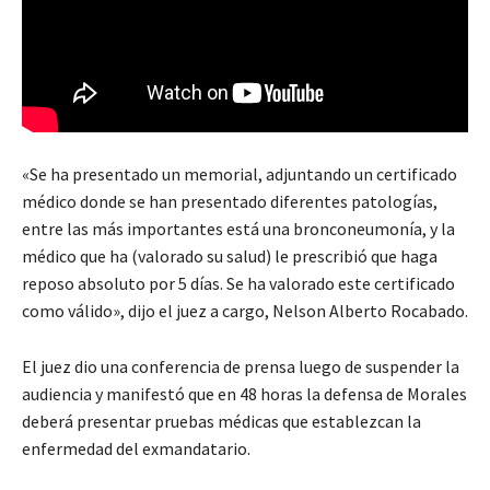
«Se ha presentado un memorial, adjuntando un certificado
médico donde se han presentado diferentes patologías,
entre las más importantes está una bronconeumonía, y la
médico que ha (valorado su salud) le prescribió que haga
reposo absoluto por 5 días. Se ha valorado este certificado
como válido», dijo el juez a cargo, Nelson Alberto Rocabado.
El juez dio una conferencia de prensa luego de suspender la
audiencia y manifestó que en 48 horas la defensa de Morales
deberá presentar pruebas médicas que establezcan la
enfermedad del exmandatario.