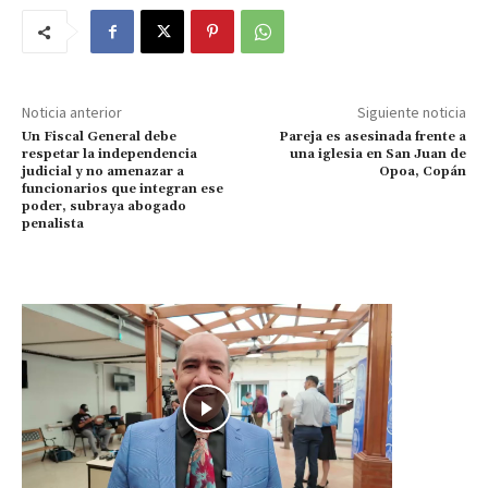
Noticia anterior
Siguiente noticia
Un Fiscal General debe
Pareja es asesinada frente a
respetar la independencia
una iglesia en San Juan de
judicial y no amenazar a
Opoa, Copán
funcionarios que integran ese
poder, subraya abogado
penalista