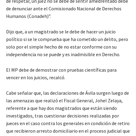
de respetar, un juez no se debe de sentir amedrentado debe
de denunciar ante el Comisionado Nacional de Derechos
Humanos (Conadeh)”.
Dijo que, a un magistrado se le debe de hacer un juicio
político si se le comprueba que ha cometido un delito, pero
solo por el simple hecho de no estar conforme con su
independencia no se puede y es inadmisible en Derecho.
El MP debe de demostrar con pruebas científicas para
vencer en los juicios, recalcó.
Cabe señalar que, las declaraciones de Ávila surgen luego de
las amenazas que realizó el Fiscal General, Johel Zelaya,
referente a que hay dos magistrados que están siendo
investigados, tras cuestionar decisiones realizadas por
jueces en el caso contra los generales en condición de retiro
que recibieron arresto domiciliario en el proceso judicial que