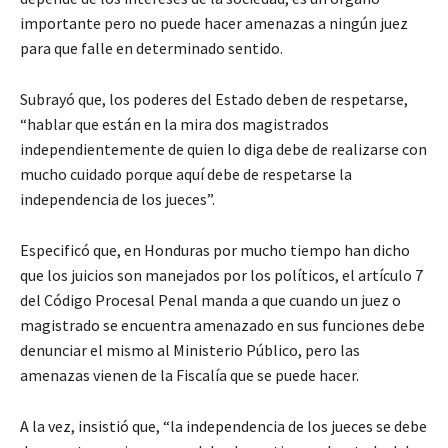
importante pero no puede hacer amenazas a ningún juez
para que falle en determinado sentido.
Subrayó que, los poderes del Estado deben de respetarse,
“hablar que están en la mira dos magistrados
independientemente de quien lo diga debe de realizarse con
mucho cuidado porque aquí debe de respetarse la
independencia de los jueces”.
Especificó que, en Honduras por mucho tiempo han dicho
que los juicios son manejados por los políticos, el artículo 7
del Código Procesal Penal manda a que cuando un juez o
magistrado se encuentra amenazado en sus funciones debe
denunciar el mismo al Ministerio Público, pero las
amenazas vienen de la Fiscalía que se puede hacer.
A la vez, insistió que, “la independencia de los jueces se debe