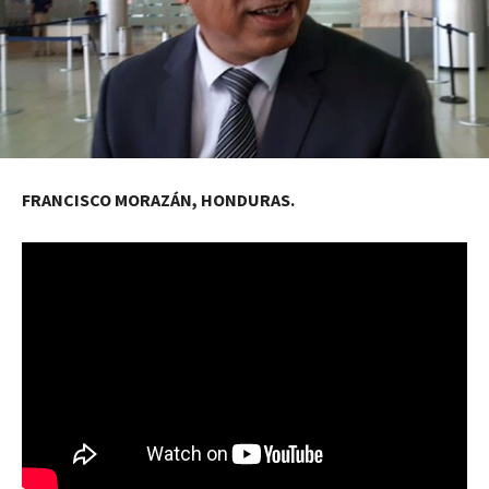
FRANCISCO MORAZÁN, HONDURAS.