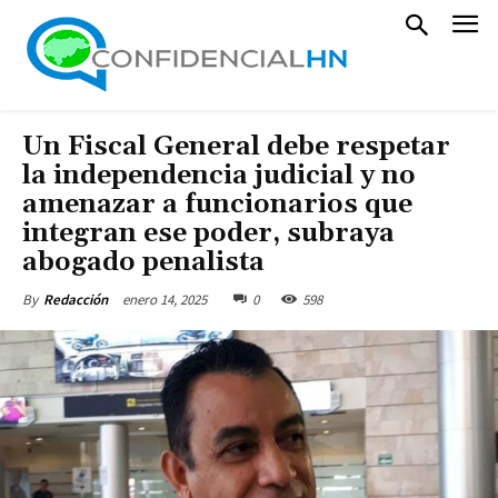
Un Fiscal General debe respetar
la independencia judicial y no
amenazar a funcionarios que
integran ese poder, subraya
abogado penalista
enero 14, 2025
0
598
By
Redacción