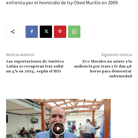
enfrenta por el homicidio de Isy Obed Murillo en 2009.
Noticia anterior
Siguiente noticia
Las exportaciones de América
Evo Morales no asiste a la
Latina se recuperan tras subir
audiencia por trata y le dan 48
un 4% en 2024, según el BID
horas para demostrar
enfermedad