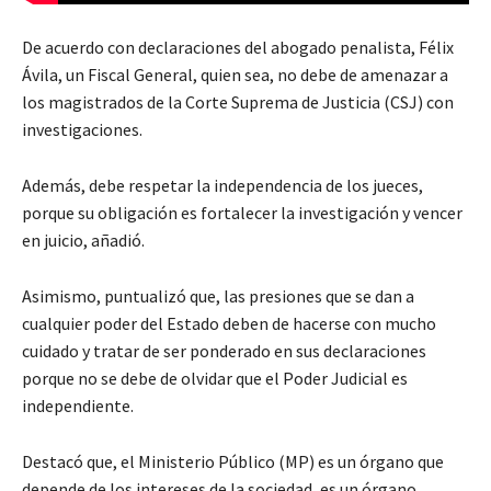
De acuerdo con declaraciones del abogado penalista, Félix
Ávila, un Fiscal General, quien sea, no debe de amenazar a
los magistrados de la Corte Suprema de Justicia (CSJ) con
investigaciones.
Además, debe respetar la independencia de los jueces,
porque su obligación es fortalecer la investigación y vencer
en juicio, añadió.
Asimismo, puntualizó que, las presiones que se dan a
cualquier poder del Estado deben de hacerse con mucho
cuidado y tratar de ser ponderado en sus declaraciones
porque no se debe de olvidar que el Poder Judicial es
independiente.
Destacó que, el Ministerio Público (MP) es un órgano que
depende de los intereses de la sociedad, es un órgano