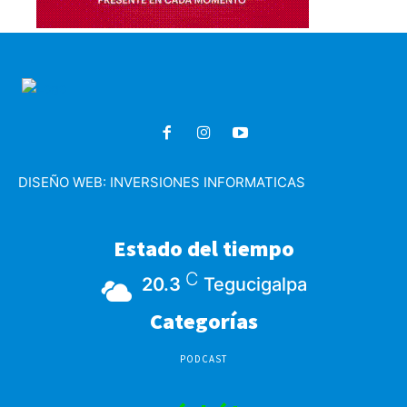
DISEÑO WEB:
INVERSIONES INFORMATICAS
Estado del tiempo
C
20.3
Tegucigalpa
Categorías
PODCAST