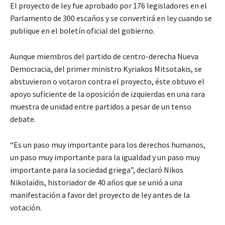
El proyecto de ley fue aprobado por 176 legisladores en el
Parlamento de 300 escaños y se convertirá en ley cuando se
publique en el boletín oficial del gobierno.
Aunque miembros del partido de centro-derecha Nueva
Democracia, del primer ministro Kyriakos Mitsotakis, se
abstuvieron o votaron contra el proyecto, éste obtuvo el
apoyo suficiente de la oposición de izquierdas en una rara
muestra de unidad entre partidos a pesar de un tenso
debate.
“Es un paso muy importante para los derechos humanos,
un paso muy importante para la igualdad y un paso muy
importante para la sociedad griega”, declaró Nikos
Nikolaidis, historiador de 40 años que se unió a una
manifestación a favor del proyecto de ley antes de la
votación.