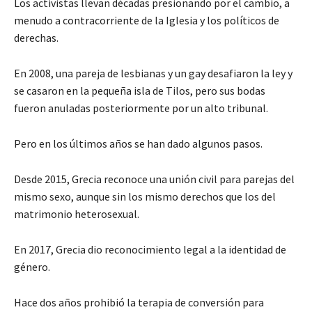
Los activistas llevan décadas presionando por el cambio, a
menudo a contracorriente de la Iglesia y los políticos de
derechas.
En 2008, una pareja de lesbianas y un gay desafiaron la ley y
se casaron en la pequeña isla de Tilos, pero sus bodas
fueron anuladas posteriormente por un alto tribunal.
Pero en los últimos años se han dado algunos pasos.
Desde 2015, Grecia reconoce una unión civil para parejas del
mismo sexo, aunque sin los mismo derechos que los del
matrimonio heterosexual.
En 2017, Grecia dio reconocimiento legal a la identidad de
género.
Hace dos años prohibió la terapia de conversión para