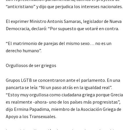
“anticristiano” y dijo que perjudica los intereses nacionales.
El exprimer Ministro Antonis Samaras, legislador de Nueva
Democracia, declaró: “Por supuesto que votaré en contra.
“El matrimonio de parejas del mismo sexo… no es un
derecho humano”.
Orgullosos de ser griegos
Grupos LGTB se concentraron ante el parlamento. En una
pancarta se leía: “Ni un paso atrás en la igualdad real”.
“Estoy muy orgullosa como ciudadana griega porque Grecia
es realmente -ahora- uno de los países más progresistas”,
dijo Ermina Papadima, miembro de la Asociación Griega de
Apoyo a los Transexuales.