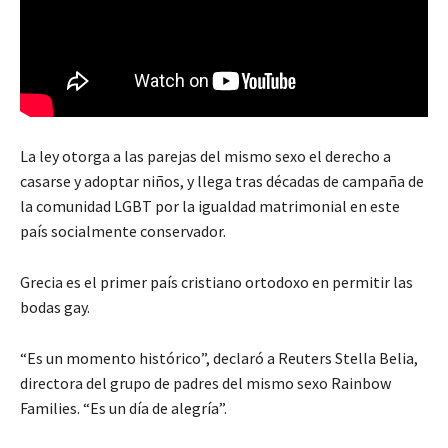
La ley otorga a las parejas del mismo sexo el derecho a
casarse y adoptar niños, y llega tras décadas de campaña de
la comunidad LGBT por la igualdad matrimonial en este
país socialmente conservador.
Grecia es el primer país cristiano ortodoxo en permitir las
bodas gay.
“Es un momento histórico”, declaró a Reuters Stella Belia,
directora del grupo de padres del mismo sexo Rainbow
Families. “Es un día de alegría”.