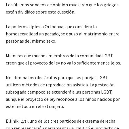
Los últimos sondeos de opinión muestran que los griegos
están divididos sobre esta cuestión.
La poderosa Iglesia Ortodoxa, que considera la
homosexualidad un pecado, se opuso al matrimonio entre
personas del mismo sexo.
Mientras que muchos miembros de la comunidad LGBT
creen que el proyecto de ley no va lo suficientemente lejos.
No elimina los obstáculos para que las parejas LGBT
utilicen métodos de reproducción asistida. La gestación
subrogada tampoco se extenderá a las personas LGBT,
aunque el proyecto de ley reconoce a los niños nacidos por
este método en el extranjero.
Elliniki Lysi, uno de los tres partidos de extrema derecha
con representación parlamentaria, calificó el proyecto de