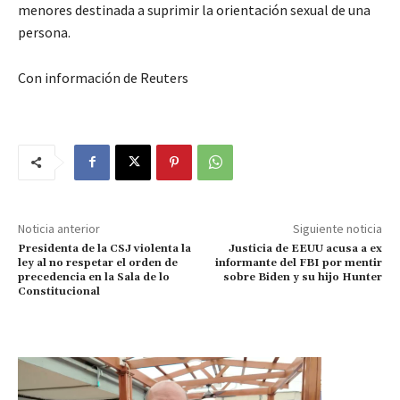
menores destinada a suprimir la orientación sexual de una
persona.
Con información de Reuters
Noticia anterior
Siguiente noticia
Presidenta de la CSJ violenta la
Justicia de EEUU acusa a ex
ley al no respetar el orden de
informante del FBI por mentir
precedencia en la Sala de lo
sobre Biden y su hijo Hunter
Constitucional