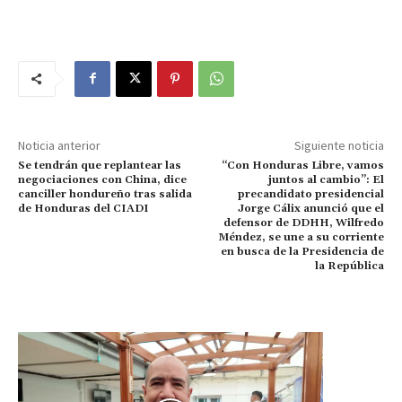
Noticia anterior
Siguiente noticia
Se tendrán que replantear las
“Con Honduras Libre, vamos
negociaciones con China, dice
juntos al cambio”: El
canciller hondureño tras salida
precandidato presidencial
de Honduras del CIADI
Jorge Cálix anunció que el
defensor de DDHH, Wilfredo
Méndez, se une a su corriente
en busca de la Presidencia de
la República