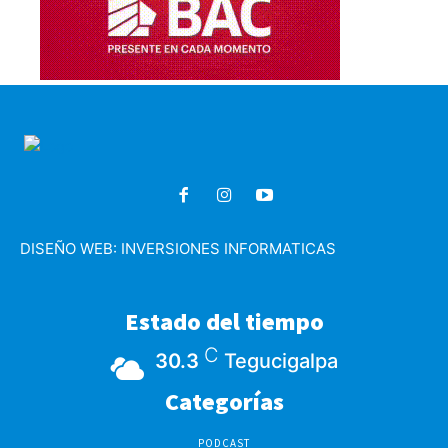
DISEÑO WEB:
INVERSIONES INFORMATICAS
Estado del tiempo
C
30.3
Tegucigalpa
Categorías
PODCAST