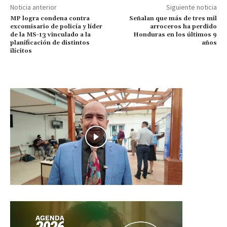
Noticia anterior
Siguiente noticia
MP logra condena contra
Señalan que más de tres mil
excomisario de policía y líder
arroceros ha perdido
de la MS-13 vinculado a la
Honduras en los últimos 9
planificación de distintos
años
ilícitos