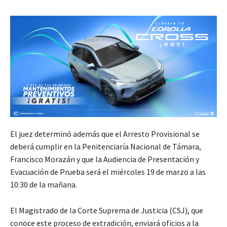
El juez determinó además que el Arresto Provisional se
deberá cumplir en la Penitenciaría Nacional de Támara,
Francisco Morazán y que la Audiencia de Presentación y
Evacuación de Prueba será el miércoles 19 de marzo a las
10:30 de la mañana.
El Magistrado de la Corte Suprema de Justicia (CSJ), que
conoce este proceso de extradición, enviará oficios a la