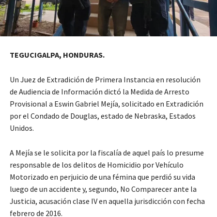
TEGUCIGALPA, HONDURAS.
Un Juez de Extradición de Primera Instancia en resolución
de Audiencia de Información dictó la Medida de Arresto
Provisional a Eswin Gabriel Mejía, solicitado en Extradición
por el Condado de Douglas, estado de Nebraska, Estados
Unidos.
A Mejía se le solicita por la fiscalía de aquel país lo presume
responsable de los delitos de Homicidio por Vehículo
Motorizado en perjuicio de una fémina que perdió su vida
luego de un accidente y, segundo, No Comparecer ante la
Justicia, acusación clase IV en aquella jurisdicción con fecha
febrero de 2016.