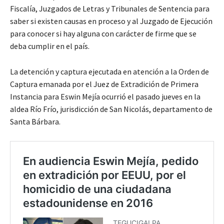
Fiscalía, Juzgados de Letras y Tribunales de Sentencia para
saber si existen causas en proceso y al Juzgado de Ejecución
para conocer si hay alguna con carácter de firme que se
deba cumplir en el país.
La detención y captura ejecutada en atención a la Orden de
Captura emanada por el Juez de Extradición de Primera
Instancia para Eswin Mejía ocurrió el pasado jueves en la
aldea Río Frío, jurisdicción de San Nicolás, departamento de
Santa Bárbara.