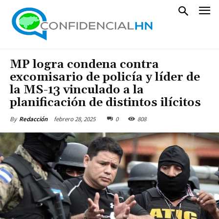
MP logra condena contra
excomisario de policía y líder de
la MS-13 vinculado a la
planificación de distintos ilícitos
febrero 28, 2025
0
808
By
Redacción