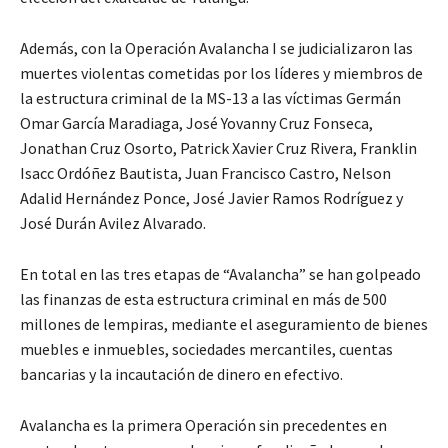
Además, con la Operación Avalancha I se judicializaron las
muertes violentas cometidas por los líderes y miembros de
la estructura criminal de la MS-13 a las víctimas Germán
Omar García Maradiaga, José Yovanny Cruz Fonseca,
Jonathan Cruz Osorto, Patrick Xavier Cruz Rivera, Franklin
Isacc Ordóñez Bautista, Juan Francisco Castro, Nelson
Adalid Hernández Ponce, José Javier Ramos Rodríguez y
José Durán Avilez Alvarado.
En total en las tres etapas de “Avalancha” se han golpeado
las finanzas de esta estructura criminal en más de 500
millones de lempiras, mediante el aseguramiento de bienes
muebles e inmuebles, sociedades mercantiles, cuentas
bancarias y la incautación de dinero en efectivo.
Avalancha es la primera Operación sin precedentes en