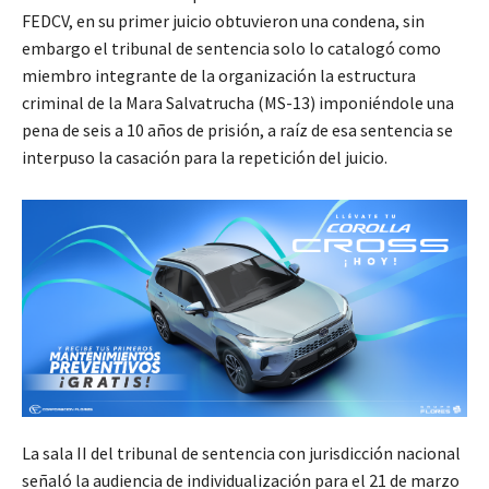
FEDCV, en su primer juicio obtuvieron una condena, sin
embargo el tribunal de sentencia solo lo catalogó como
miembro integrante de la organización la estructura
criminal de la Mara Salvatrucha (MS-13) imponiéndole una
pena de seis a 10 años de prisión, a raíz de esa sentencia se
interpuso la casación para la repetición del juicio.
La sala II del tribunal de sentencia con jurisdicción nacional
señaló la audiencia de individualización para el 21 de marzo