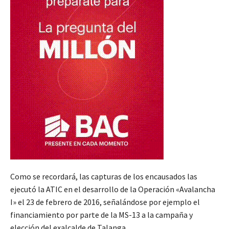
Como se recordará, las capturas de los encausados las
ejecutó la ATIC en el desarrollo de la Operación «Avalancha
I» el 23 de febrero de 2016, señalándose por ejemplo el
financiamiento por parte de la MS-13 a la campaña y
elección del exalcalde de Talanga.