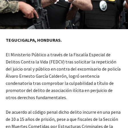
TEGUCIGALPA, HONDURAS.
El Ministerio Público a través de la Fiscalía Especial de
Delitos Contra la Vida (FEDCV) tras solicitar la repetición
del juicio oral y público en contra del excomisario de policía
Álvaro Ernesto García Calderón, logró sentencia
condenatoria tras comprobar la culpabilidad a título de
promotor del delito de asociación ilícita en perjuicio de
otros derechos fundamentales.
De acuerdo al código penal dicho delito incurre en una pena
de 10 a 15 años de prisión, pese a que fiscales de la Sección
en Muertes Cometidas por Estructuras Criminales de la