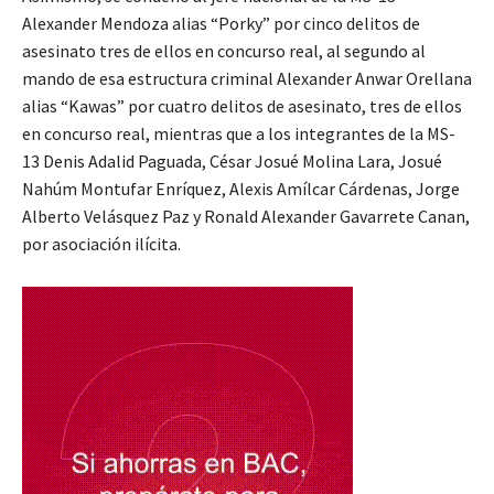
Alexander Mendoza alias “Porky” por cinco delitos de
asesinato tres de ellos en concurso real, al segundo al
mando de esa estructura criminal Alexander Anwar Orellana
alias “Kawas” por cuatro delitos de asesinato, tres de ellos
en concurso real, mientras que a los integrantes de la MS-
13 Denis Adalid Paguada, César Josué Molina Lara, Josué
Nahúm Montufar Enríquez, Alexis Amílcar Cárdenas, Jorge
Alberto Velásquez Paz y Ronald Alexander Gavarrete Canan,
por asociación ilícita.