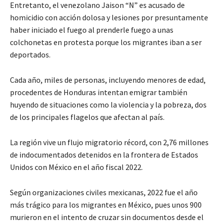
Entretanto, el venezolano Jaison “N” es acusado de
homicidio con acción dolosa y lesiones por presuntamente
haber iniciado el fuego al prenderle fuego a unas
colchonetas en protesta porque los migrantes iban a ser
deportados.
Cada año, miles de personas, incluyendo menores de edad,
procedentes de Honduras intentan emigrar también
huyendo de situaciones como la violencia y la pobreza, dos
de los principales flagelos que afectan al país.
La región vive un flujo migratorio récord, con 2,76 millones
de indocumentados detenidos en la frontera de Estados
Unidos con México en el año fiscal 2022.
Según organizaciones civiles mexicanas, 2022 fue el año
más trágico para los migrantes en México, pues unos 900
murieron en el intento de cruzar sin documentos desde el