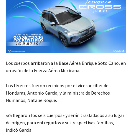
Los cuerpos arribaron a la Base Aérea Enrique Soto Cano, en
un avión de la Fuerza Aérea Mexicana.
Los féretros fueron recibidos por el vicecanciller de
Honduras, Antonio García, y la ministra de Derechos
Humanos, Natalie Roque.
«Ya llegaron los seis cuerpos» y serán trasladados a su lugar
de origen, para entregarlos a sus respectivas familias,
indicó García.