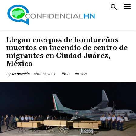
Llegan cuerpos de hondureños
muertos en incendio de centro de
migrantes en Ciudad Juárez,
México
abril 12, 2023
0
868
By
Redacción