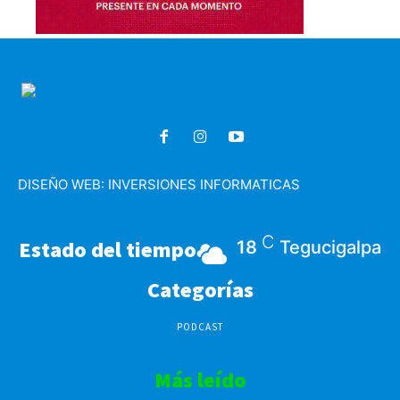
DISEÑO WEB:
INVERSIONES INFORMATICAS
C
Estado del tiempo
18
Tegucigalpa
Categorías
PODCAST
Más leído