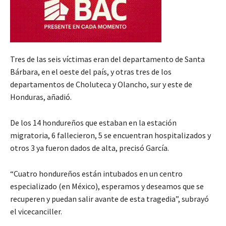
Tres de las seis víctimas eran del departamento de Santa
Bárbara, en el oeste del país, y otras tres de los
departamentos de Choluteca y Olancho, sur y este de
Honduras, añadió.
De los 14 hondureños que estaban en la estación
migratoria, 6 fallecieron, 5 se encuentran hospitalizados y
otros 3 ya fueron dados de alta, precisó García.
“Cuatro hondureños están intubados en un centro
especializado (en México), esperamos y deseamos que se
recuperen y puedan salir avante de esta tragedia”, subrayó
el vicecanciller.