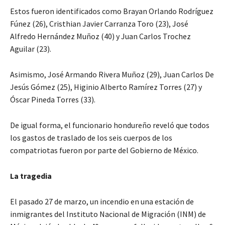
Estos fueron identificados como Brayan Orlando Rodríguez
Fúnez (26), Cristhian Javier Carranza Toro (23), José
Alfredo Hernández Muñoz (40) y Juan Carlos Trochez
Aguilar (23).
Asimismo, José Armando Rivera Muñoz (29), Juan Carlos De
Jesús Gómez (25), Higinio Alberto Ramírez Torres (27) y
Óscar Pineda Torres (33).
De igual forma, el funcionario hondureño reveló que todos
los gastos de traslado de los seis cuerpos de los
compatriotas fueron por parte del Gobierno de México.
La tragedia
El pasado 27 de marzo, un incendio en una estación de
inmigrantes del Instituto Nacional de Migración (INM) de