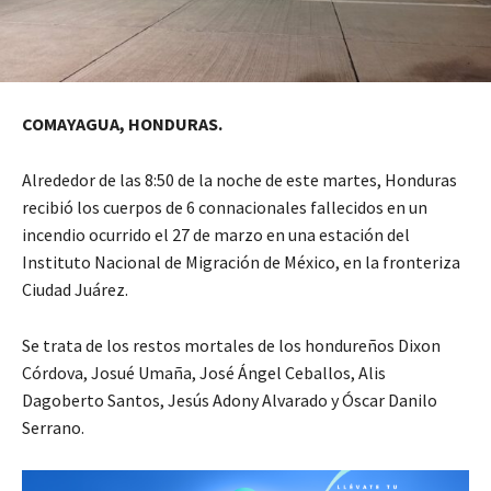
COMAYAGUA, HONDURAS.
Alrededor de las 8:50 de la noche de este martes, Honduras
recibió los cuerpos de 6 connacionales fallecidos en un
incendio ocurrido el 27 de marzo en una estación del
Instituto Nacional de Migración de México, en la fronteriza
Ciudad Juárez.
Se trata de los restos mortales de los hondureños Dixon
Córdova, Josué Umaña, José Ángel Ceballos, Alis
Dagoberto Santos, Jesús Adony Alvarado y Óscar Danilo
Serrano.