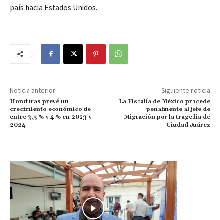
país hacia Estados Unidos.
Noticia anterior
Siguiente noticia
Honduras prevé un
La Fiscalía de México procede
crecimiento económico de
penalmente al jefe de
entre 3,5 % y 4 % en 2023 y
Migración por la tragedia de
2024
Ciudad Juárez