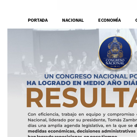
PORTADA
NACIONAL
ECONOMÍA