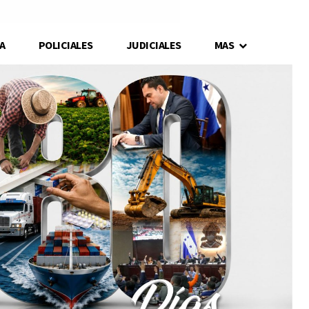
A
POLICIALES
JUDICIALES
MAS