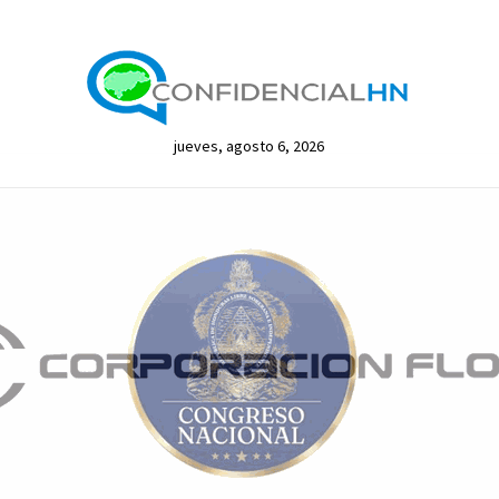
jueves, agosto 6, 2026