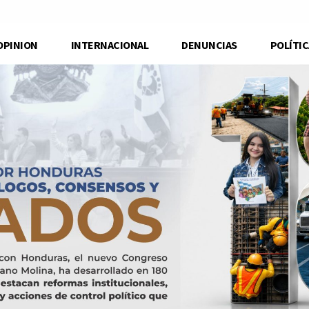
OPINION
INTERNACIONAL
DENUNCIAS
POLÍTIC