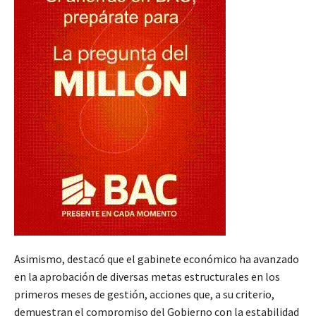
Asimismo, destacó que el gabinete económico ha avanzado
en la aprobación de diversas metas estructurales en los
primeros meses de gestión, acciones que, a su criterio,
demuestran el compromiso del Gobierno con la estabilidad