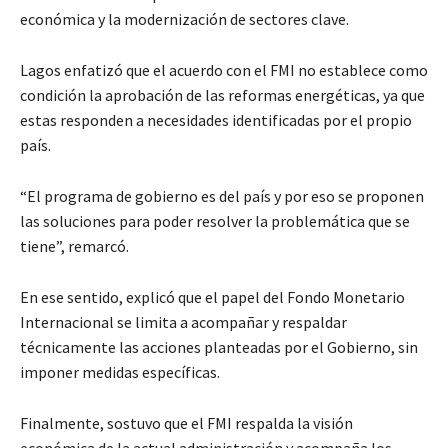
económica y la modernización de sectores clave.
Lagos enfatizó que el acuerdo con el FMI no establece como
condición la aprobación de las reformas energéticas, ya que
estas responden a necesidades identificadas por el propio
país.
“El programa de gobierno es del país y por eso se proponen
las soluciones para poder resolver la problemática que se
tiene”, remarcó.
En ese sentido, explicó que el papel del Fondo Monetario
Internacional se limita a acompañar y respaldar
técnicamente las acciones planteadas por el Gobierno, sin
imponer medidas específicas.
Finalmente, sostuvo que el FMI respalda la visión