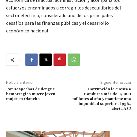
económica de la actual administración y acompaña los
esfuerzos encaminados a corregir los desequilibrios del
sector eléctrico, considerado uno de los principales
desafíos para las finanzas públicas y el desarrollo
económico nacional.
Noticia anterior
Siguiente noticia
Por sospechas de dengue
Corrupción le cuesta a
hemorrágico muere joven
Honduras más de L7,000
mujer en Olancho
millones al año y mantiene una
impunidad superior al 95%,
alerta ASJ