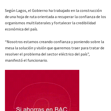
Según Lagos, el Gobierno ha trabajado en la construcción
de una hoja de ruta orientada a recuperar la confianza de los
organismos multilaterales y fortalecer la credibilidad
económica del país.
“Nosotros estamos creando confianza y poniendo sobre la
mesa la solución y visión que queremos traer para tratar de
resolver el problema del sector eléctrico del país”,
manifestó el funcionario.