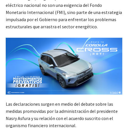
eléctrico nacional no son una exigencia del Fondo
Monetario Internacional (FMI), sino parte de una estrategia
impulsada por el Gobierno para enfrentar los problemas
estructurales que arrastra el sector energético.
Las declaraciones surgen en medio del debate sobre las
medidas promovidas por la administración del presidente
Nasry Asfura y su relación con el acuerdo suscrito con el
organismo financiero internacional.