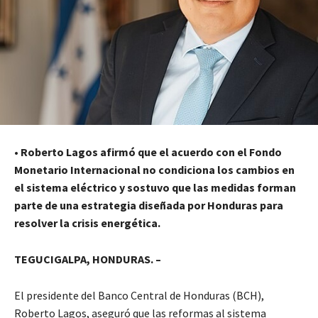
•
Roberto Lagos afirmó que el acuerdo con el Fondo
Monetario Internacional no condiciona los cambios en
el sistema eléctrico y sostuvo que las medidas forman
parte de una estrategia diseñada por Honduras para
resolver la crisis energética.
TEGUCIGALPA, HONDURAS. –
El presidente del Banco Central de Honduras (BCH),
Roberto Lagos, aseguró que las reformas al sistema