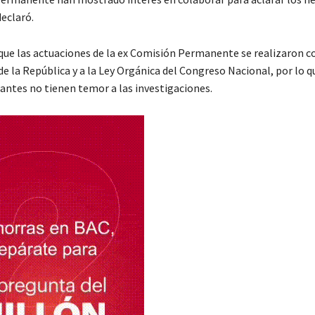
eclaró.
que las actuaciones de la ex Comisión Permanente se realizaron c
de la República y a la Ley Orgánica del Congreso Nacional, por lo 
rantes no tienen temor a las investigaciones.