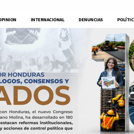
OPINION
INTERNACIONAL
DENUNCIAS
POLÍTIC