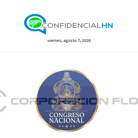
viernes, agosto 7, 2026