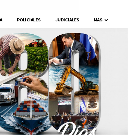
A
POLICIALES
JUDICIALES
MAS