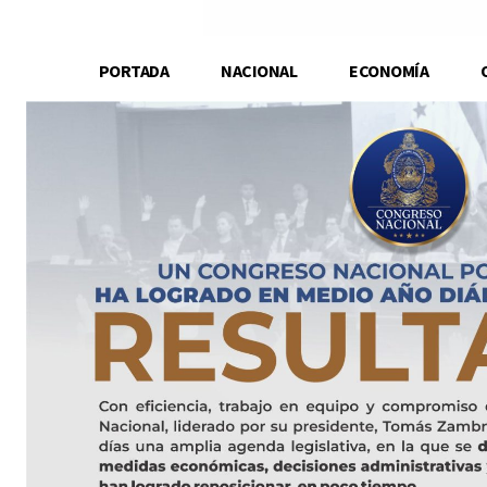
PORTADA
NACIONAL
ECONOMÍA