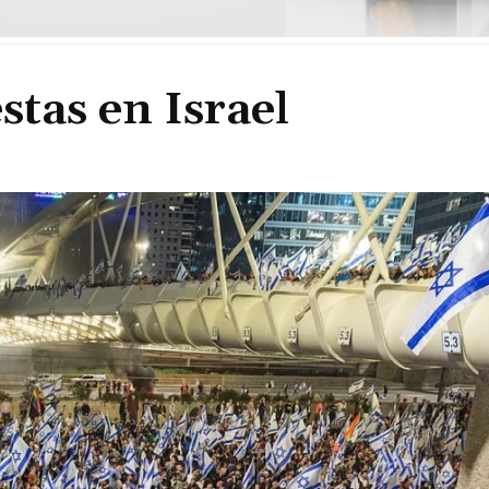
stas en Israel