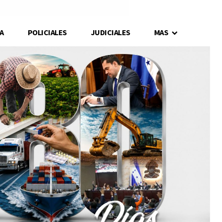
A
POLICIALES
JUDICIALES
MAS