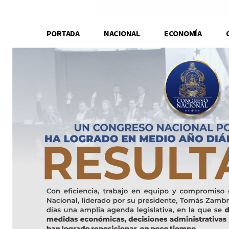
PORTADA
NACIONAL
ECONOMÍA