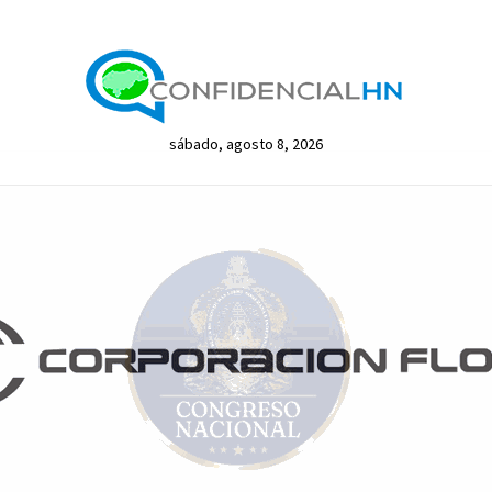
sábado, agosto 8, 2026