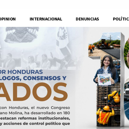
OPINION
INTERNACIONAL
DENUNCIAS
POLÍTIC