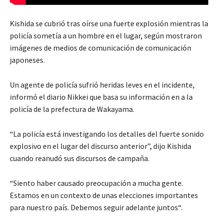
Kishida se cubrió tras oírse una fuerte explosión mientras la
policía sometía a un hombre en el lugar, según mostraron
imágenes de medios de comunicación de comunicación
japoneses.
Un agente de policía sufrió heridas leves en el incidente,
informó el diario Nikkei que basa su información en a la
policía de la prefectura de Wakayama.
“La policía está investigando los detalles del fuerte sonido
explosivo en el lugar del discurso anterior”, dijo Kishida
cuando reanudó sus discursos de campaña.
“Siento haber causado preocupación a mucha gente.
Estamos en un contexto de unas elecciones importantes
para nuestro país. Debemos seguir adelante juntos“.