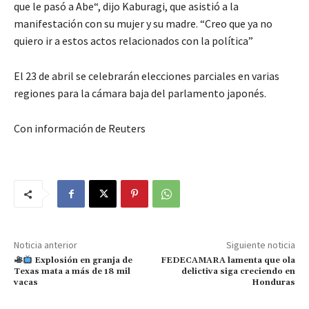
que le pasó a Abe“, dijo Kaburagi, que asistió a la
manifestación con su mujer y su madre. “Creo que ya no
quiero ir a estos actos relacionados con la política”
El 23 de abril se celebrarán elecciones parciales en varias
regiones para la cámara baja del parlamento japonés.
Con información de Reuters
Noticia anterior
Siguiente noticia
Explosión en granja de
FEDECAMARA lamenta que ola
Texas mata a más de 18 mil
delictiva siga creciendo en
vacas
Honduras