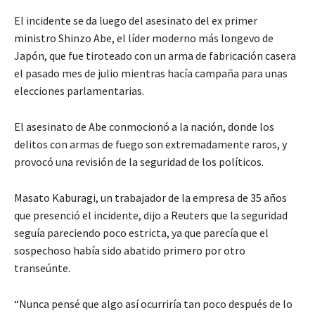
El incidente se da luego del asesinato del ex primer
ministro Shinzo Abe, el líder moderno más longevo de
Japón, que fue tiroteado con un arma de fabricación casera
el pasado mes de julio mientras hacía campaña para unas
elecciones parlamentarias.
El asesinato de Abe conmocionó a la nación, donde los
delitos con armas de fuego son extremadamente raros, y
provocó una revisión de la seguridad de los políticos.
Masato Kaburagi, un trabajador de la empresa de 35 años
que presenció el incidente, dijo a Reuters que la seguridad
seguía pareciendo poco estricta, ya que parecía que el
sospechoso había sido abatido primero por otro
transeúnte.
“Nunca pensé que algo así ocurriría tan poco después de lo