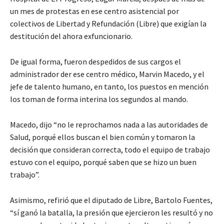
un mes de protestas en ese centro asistencial por
colectivos de Libertad y Refundación (Libre) que exigían la
destitución del ahora exfuncionario.
De igual forma, fueron despedidos de sus cargos el
administrador der ese centro médico, Marvin Macedo, y el
jefe de talento humano, en tanto, los puestos en mención
los toman de forma interina los segundos al mando.
Macedo, dijo “no le reprochamos nada a las autoridades de
Salud, porqué ellos buscan el bien común y tomaron la
decisión que consideran correcta, todo el equipo de trabajo
estuvo con el equipo, porqué saben que se hizo un buen
trabajo”.
Asimismo, refirió que el diputado de Libre, Bartolo Fuentes,
“sí ganó la batalla, la presión que ejercieron les resultó y no