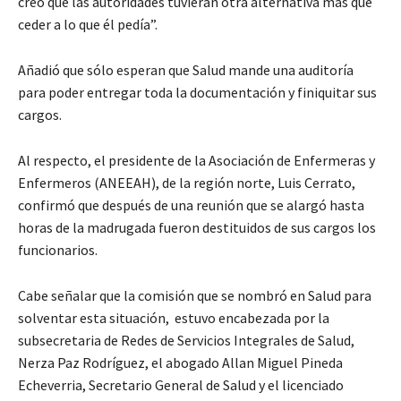
creo que las autoridades tuvieran otra alternativa más que
ceder a lo que él pedía”.
Añadió que sólo esperan que Salud mande una auditoría
para poder entregar toda la documentación y finiquitar sus
cargos.
Al respecto, el presidente de la Asociación de Enfermeras y
Enfermeros (ANEEAH), de la región norte, Luis Cerrato,
confirmó que después de una reunión que se alargó hasta
horas de la madrugada fueron destituidos de sus cargos los
funcionarios.
Cabe señalar que la comisión que se nombró en Salud para
solventar esta situación, estuvo encabezada por la
subsecretaria de Redes de Servicios Integrales de Salud,
Nerza Paz Rodríguez, el abogado Allan Miguel Pineda
Echeverria, Secretario General de Salud y el licenciado