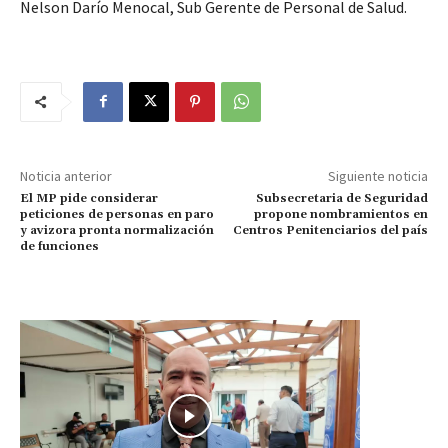
Nelson Darío Menocal, Sub Gerente de Personal de Salud.
Noticia anterior
Siguiente noticia
El MP pide considerar
Subsecretaria de Seguridad
peticiones de personas en paro
propone nombramientos en
y avizora pronta normalización
Centros Penitenciarios del país
de funciones