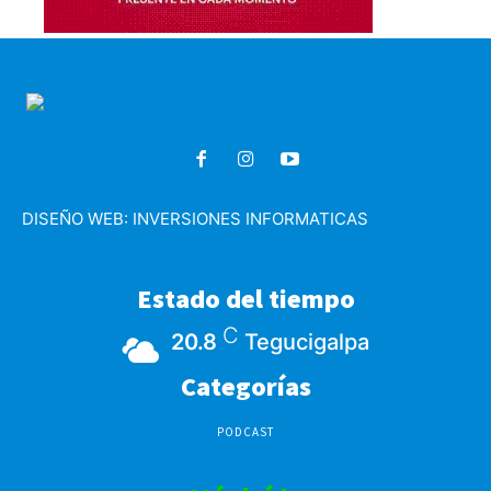
DISEÑO WEB:
INVERSIONES INFORMATICAS
Estado del tiempo
C
20.8
Tegucigalpa
Categorías
PODCAST