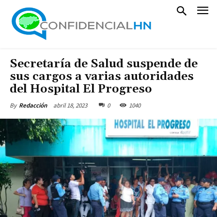
Secretaría de Salud suspende de
sus cargos a varias autoridades
del Hospital El Progreso
abril 18, 2023
0
1040
By
Redacción