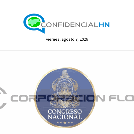
viernes, agosto 7, 2026