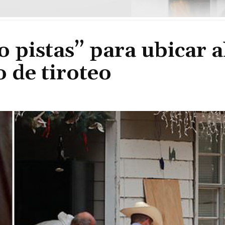
o pistas” para ubicar a
 de tiroteo