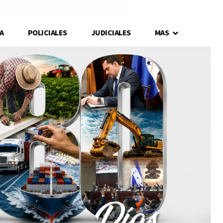
A
POLICIALES
JUDICIALES
MAS