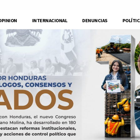
OPINION
INTERNACIONAL
DENUNCIAS
POLÍTIC