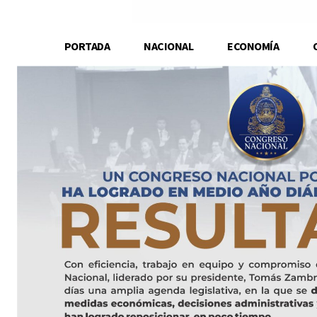
PORTADA
NACIONAL
ECONOMÍA