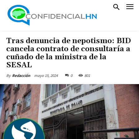
Tras denuncia de nepotismo: BID
cancela contrato de consultaría a
cuñado de la ministra de la
SESAL
mayo 15, 2024
0
801
By
Redacción