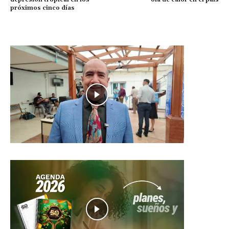
próximos cinco días