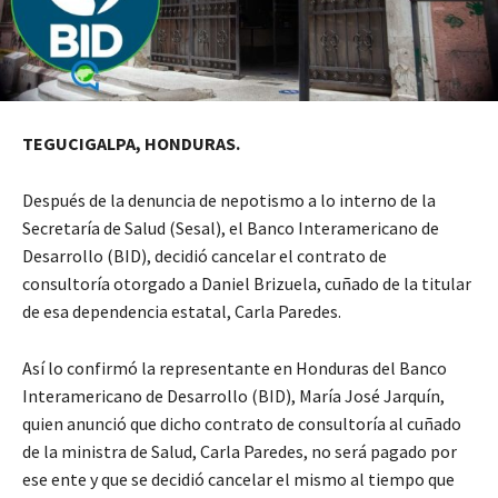
TEGUCIGALPA, HONDURAS.
Después de la denuncia de nepotismo a lo interno de la
Secretaría de Salud (Sesal), el Banco Interamericano de
Desarrollo (BID), decidió cancelar el contrato de
consultoría otorgado a Daniel Brizuela, cuñado de la titular
de esa dependencia estatal, Carla Paredes.
Así lo confirmó la representante en Honduras del Banco
Interamericano de Desarrollo (BID), María José Jarquín,
quien anunció que dicho contrato de consultoría al cuñado
de la ministra de Salud, Carla Paredes, no será pagado por
ese ente y que se decidió cancelar el mismo al tiempo que