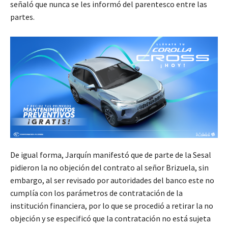
señaló que nunca se les informó del parentesco entre las
partes.
De igual forma, Jarquín manifestó que de parte de la Sesal
pidieron la no objeción del contrato al señor Brizuela, sin
embargo, al ser revisado por autoridades del banco este no
cumplía con los parámetros de contratación de la
institución financiera, por lo que se procedió a retirar la no
objeción y se especificó que la contratación no está sujeta