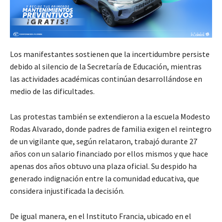
Los manifestantes sostienen que la incertidumbre persiste
debido al silencio de la Secretaría de Educación, mientras
las actividades académicas continúan desarrollándose en
medio de las dificultades.
Las protestas también se extendieron a la escuela Modesto
Rodas Alvarado, donde padres de familia exigen el reintegro
de un vigilante que, según relataron, trabajó durante 27
años con un salario financiado por ellos mismos y que hace
apenas dos años obtuvo una plaza oficial. Su despido ha
generado indignación entre la comunidad educativa, que
considera injustificada la decisión.
De igual manera, en el Instituto Francia, ubicado en el