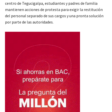
centro de Tegucigalpa, estudiantes y padres de familia
mantienen acciones de protesta para exigir la restitución
del personal separado de sus cargos y una pronta solución
por parte de las autoridades.