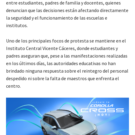
entre estudiantes, padres de familia y docentes, quienes
denuncian que las decisiones están afectando directamente
la seguridad y el funcionamiento de las escuelas e
institutos.
Uno de los principales focos de protesta se mantiene en el
Instituto Central Vicente Cáceres, donde estudiantes y
padres aseguran que, pese a las manifestaciones realizadas
en los últimos días, las autoridades educativas no han
brindado ninguna respuesta sobre el reintegro del personal
despedido ni sobre la falta de maestros que enfrenta el
centro.