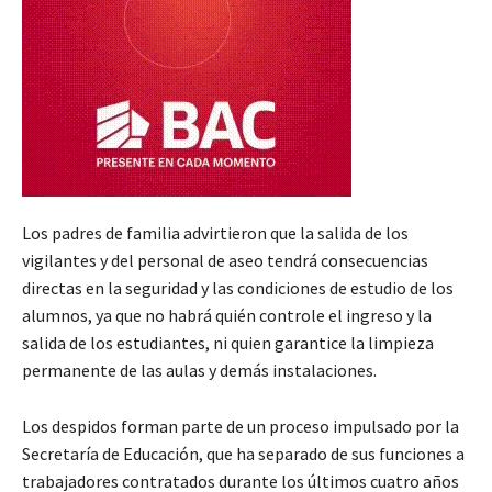
Los padres de familia advirtieron que la salida de los
vigilantes y del personal de aseo tendrá consecuencias
directas en la seguridad y las condiciones de estudio de los
alumnos, ya que no habrá quién controle el ingreso y la
salida de los estudiantes, ni quien garantice la limpieza
permanente de las aulas y demás instalaciones.
Los despidos forman parte de un proceso impulsado por la
Secretaría de Educación, que ha separado de sus funciones a
trabajadores contratados durante los últimos cuatro años