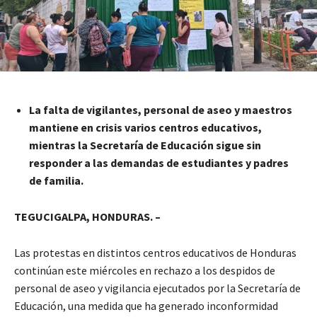
La falta de vigilantes, personal de aseo y maestros
mantiene en crisis varios centros educativos,
mientras la Secretaría de Educación sigue sin
responder a las demandas de estudiantes y padres
de familia.
TEGUCIGALPA, HONDURAS. –
Las protestas en distintos centros educativos de Honduras
continúan este miércoles en rechazo a los despidos de
personal de aseo y vigilancia ejecutados por la Secretaría de
Educación, una medida que ha generado inconformidad