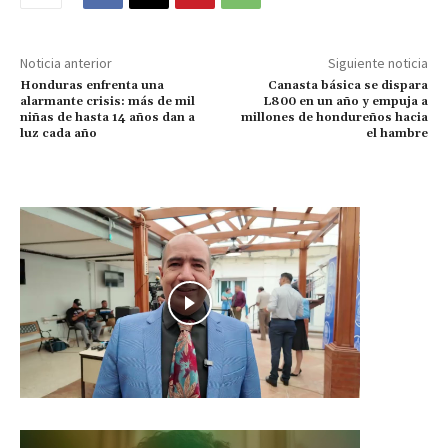
Noticia anterior
Siguiente noticia
Honduras enfrenta una
Canasta básica se dispara
alarmante crisis: más de mil
L800 en un año y empuja a
niñas de hasta 14 años dan a
millones de hondureños hacia
luz cada año
el hambre