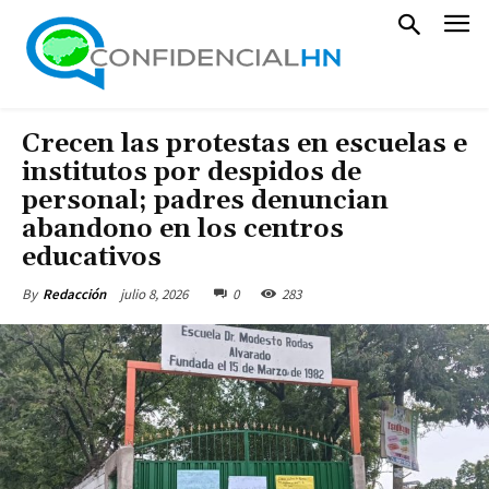
Crecen las protestas en escuelas e
institutos por despidos de
personal; padres denuncian
abandono en los centros
educativos
julio 8, 2026
0
283
By
Redacción