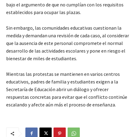
bajo el argumento de que no cumplían con los requisitos
establecidos para ocupar las plazas.
Sin embargo, las comunidades educativas cuestionan la
medida y demandan una revisión de cada caso, al considerar
que la ausencia de este personal compromete el normal
desarrollo de las actividades escolares y pone en riesgo el
bienestar de miles de estudiantes.
Mientras las protestas se mantienen en varios centros
educativos, padres de familia y estudiantes exigen a la
Secretaría de Educación abrir un diálogo y ofrecer
respuestas concretas para evitar que el conflicto continúe
escalando y afecte aún más el proceso de enseñanza.