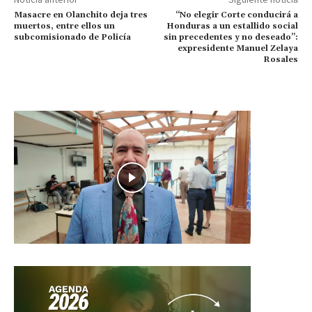
Masacre en Olanchito deja tres
“No elegir Corte conducirá a
muertos, entre ellos un
Honduras a un estallido social
subcomisionado de Policía
sin precedentes y no deseado”:
expresidente Manuel Zelaya
Rosales