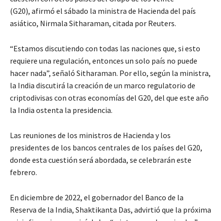
(G20), afirmó el sábado la ministra de Hacienda del país
asiático, Nirmala Sitharaman, citada por Reuters.
“Estamos discutiendo con todas las naciones que, si esto
requiere una regulación, entonces un solo país no puede
hacer nada”, señaló Sitharaman. Por ello, según la ministra,
la India discutirá la creación de un marco regulatorio de
criptodivisas con otras economías del G20, del que este año
la India ostenta la presidencia.
Las reuniones de los ministros de Hacienda y los
presidentes de los bancos centrales de los países del G20,
donde esta cuestión será abordada, se celebrarán este
febrero.
En diciembre de 2022, el gobernador del Banco de la
Reserva de la India, Shaktikanta Das, advirtió que la próxima