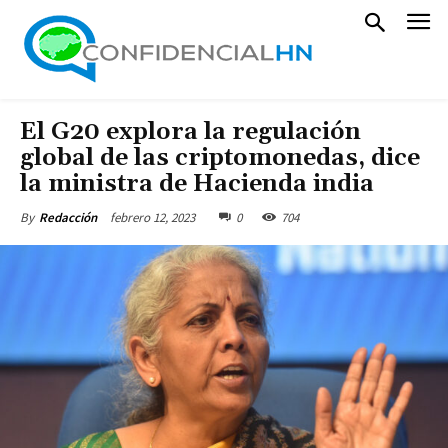
El G20 explora la regulación
global de las criptomonedas, dice
la ministra de Hacienda india
febrero 12, 2023
0
704
By
Redacción