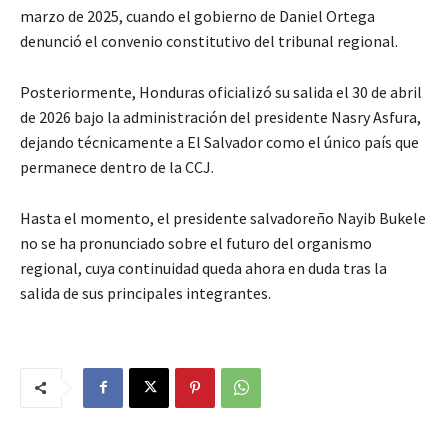
marzo de 2025, cuando el gobierno de Daniel Ortega
denunció el convenio constitutivo del tribunal regional.
Posteriormente, Honduras oficializó su salida el 30 de abril
de 2026 bajo la administración del presidente Nasry Asfura,
dejando técnicamente a El Salvador como el único país que
permanece dentro de la CCJ.
Hasta el momento, el presidente salvadoreño Nayib Bukele
no se ha pronunciado sobre el futuro del organismo
regional, cuya continuidad queda ahora en duda tras la
salida de sus principales integrantes.