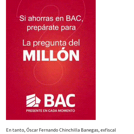
En tanto, Óscar Fernando Chinchilla Banegas, exfiscal