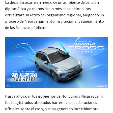
La decisión ocurre en medio de un ambiente de tensión
diplomática y a menos de un mes de que Honduras
oficializara su retiro del organismo regional, alegando un
proceso de “reordenamiento institucional y saneamiento
de las finanzas públicas”.
Hasta ahora, ni los gobiernos de Honduras y Nicaragua ni
los magistrados afectados han emitido declaraciones
oficiales sobre el caso, que ha generado incertidumbre